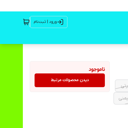
ورود | ثبت‌نام
ناموجود
دیدن محصولات مرتبط
ایمنی