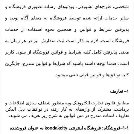
شخصی، طرح‏‌های تشویقی، ویدئوهای رسانه تصویری فروشگاه و 
سایر خدمات ارائه شده توسط فروشگاه به معنای آگاه بودن و 
پذیرفتن شرایط و قوانین و همچنین نحوه استفاده از خدمات 
فروشگاه است. لازم به ذکر است ثبت سفارش نیز در هر زمان به 
معنی پذیرفتن کامل کلیه شرایط و قوانین فروشگاه از سوی کاربر 
است. ضمنا توجه داشته باشید که شرایط و قوانین مندرج، جایگزین 
کلیه توافق‏‌ها و قوانین قبلی تلقی میشود.
۱– تعاریف
مطابق قانون تجارت الکترونیک وبه منظور شفاف سازی اطلاعات و 
برداشت مشترک از واژه‌های به کار رفته در توافقات ذیل الذکر، 
تعاریف کلمات مندرج در متن قوانین به شرح زیر تعریف می شوند.
۱-۱–فروشگاه: فروشگاه اینترنتی koodakcity به عنوان فروشنده