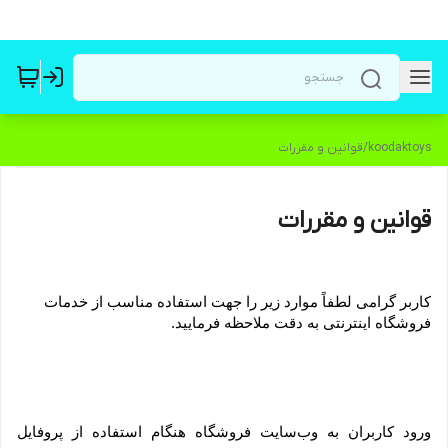
koodaktoys
/
قوانین و مقررات
قوانین و مقررات
کاربر گرامی لطفاً موارد زیر را جهت استفاده مناسب از خدمات 
فروشگاه اینترنتی به دقت ملاحظه فرمایید.
ورود کاربران به وب‏‌سایت فروشگاه هنگام استفاده از پروفایل 