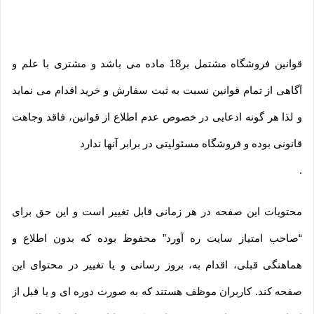
قوانین فروشگاه مشتمل بر18 ماده می باشد و مشتری با علم و
آگاهی از تمام قوانین نسبت به ثبت سفارش و خرید اقدام می نماید
و لذا هر گونه ادعایی در خصوص عدم اطلاع از قوانین، فاقد وجاهت
قانونی بوده و فروشگاه مسئولیتی در برابر آنها ندارد
.
محتویات این صفحه در هر زمانی قابل تغییر است و این حق برای
“صاحب امتیاز سایت ره آورد” محفوظ بوده که بدون اطلاع و
هماهنگی قبلی، اقدام به، بروز رسانی و یا تغییر در محتوای این
صفحه کند. کاربران موظف هستند که به صورت دوره ای و یا قبل از