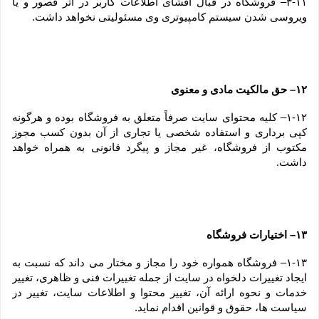
۳-۱۱– فروشگاه در قبال افشای اطلاعات کاربر در اثر قصور و یا 
ویروسی شدن سیستم کامپیوتری وی مسئولیتی نخواهد داشت.
۱۲– حق مالکیت مادی و معنوی
۱-۱۲– کلیه محتوای سایت صرفاً متعلق به فروشگاه بوده و هرگونه 
کپی برداری و استفاده شخصی یا تجاری از آن بدون کسب مجوز 
مکتوب از فروشگاه، غیر مجاز و پیگرد قانونی به همراه خواهد 
داشت.
۱۳– اختیارات فروشگاه
۱-۱۳– فروشگاه همواره خود را مجاز و مختار می داند که نسبت به 
ایجاد تغییرات دلخواه در سایت از جمله تغییرات فنی و ظاهری، تغییر 
خدمات و نحوه ارائه آن، تغییر محتوا و اطلاعات سایت، تغییر در 
سیاست ها، حقوق و قوانین اقدام نماید.