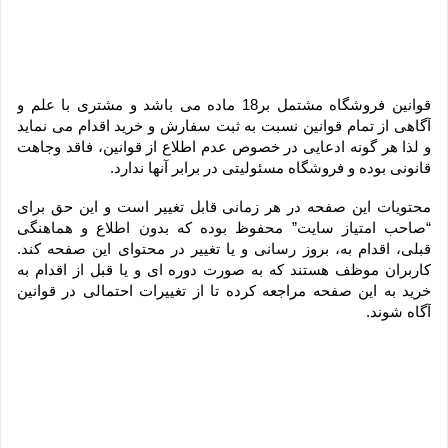
قوانین فروشگاه مشتمل بر18 ماده می باشد و مشتری با علم و 
آگاهی از تمام قوانین نسبت به ثبت سفارش و خرید اقدام می نماید 
و لذا هر گونه ادعایی در خصوص عدم اطلاع از قوانین، فاقد وجاهت 
قانونی بوده و فروشگاه مسئولیتی در برابر آنها ندارد.
محتویات این صفحه در هر زمانی قابل تغییر است و این حق برای 
“صاحب امتیاز سایت” محفوظ بوده که بدون اطلاع و هماهنگی 
قبلی، اقدام به، بروز رسانی و یا تغییر در محتوای این صفحه کند. 
کاربران موظف هستند که به صورت دوره ای و یا قبل از اقدام به 
خرید به این صفحه مراجعه کرده تا از تغییرات احتمالی در قوانین 
آگاه شوند.