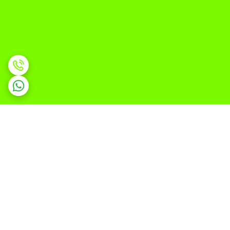
برگشت به بالا