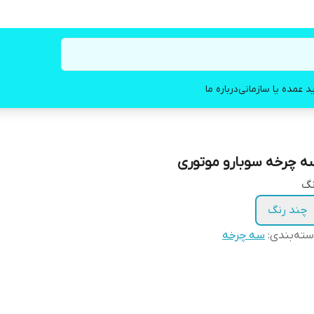
د عمده یا سازمانی
درباره ما
ه چرخه سوبارو موتوری
نگ
چند رنگ
ته‌بندی
:
سه‌ چرخه