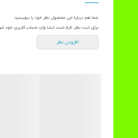
شما هم درباره این محصول نظر خود را بنویسید.
برای ثبت نظر، لازم است ابتدا وارد حساب کاربری خود شو
افزودن نظر