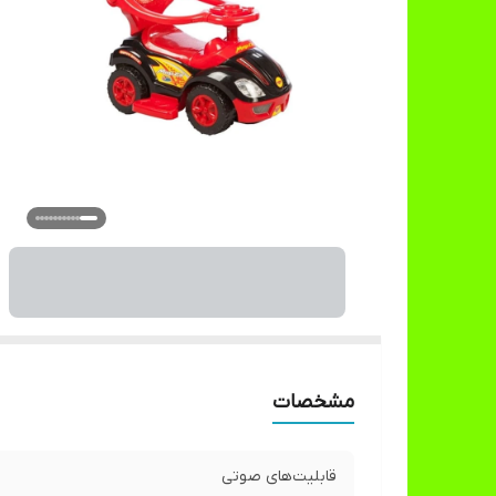
مشخصات
قابلیت‌های صوتی