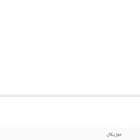
موزیکال