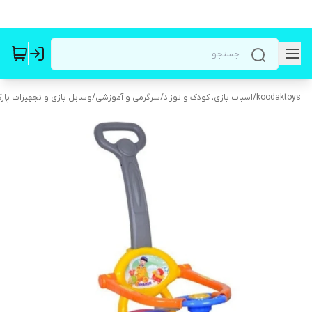
koodaktoys
/
اسباب بازی، کودک و نوزاد
/
سرگرمی و آموزشی
/
وسایل بازی و تجهیزات پار