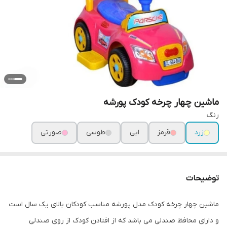
ماشین چهار چرخه کودک پورشه
رنگ
زرد
قرمز
ابی
طوسی
صورتی
توضیحات
ماشین چهار چرخه کودک مدل پورشه مناسب کودکان بالای یک سال است
و دارای محافظ صندلی می باشد که از افتادن کودک از روی صندلی