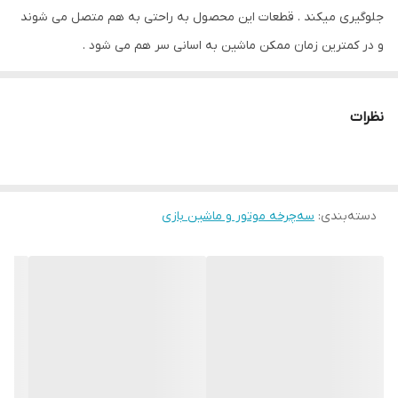
جلوگیری میکند . قطعات این محصول به راحتی به هم متصل می شوند
و در کمترین زمان ممکن ماشین به اسانی سر هم می شود .
نظرات
دسته‌بندی
:
سه‌چرخه موتور و ماشین بازی