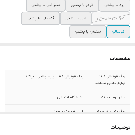
زرد با پشتی
قرمز با پشتی
سبز ایی با پشتی
صورتی با پشتی
ابی با پشتی
فوتبالی با پشتی
فوتبالی
بنفش با پشتی
مشخصات
رنگ فوتبالی فاقد
رنگ فوتبالی فاقد لوازم جانبی میباشد
لوازم جانبی میباشد
سایر توضیحات
تکیه گاه انتخابی
رنگ بندی های به
قمقمه کمکی و سبد
جز فوتبالی دارای
لوازم
توضیحات