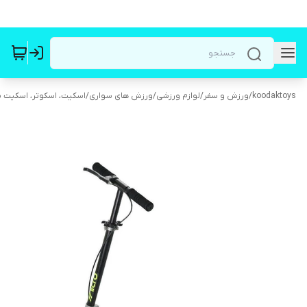
koodaktoys
/
ورزش و سفر
/
لوازم ورزشی
/
ورزش های سواری
/
اسکیت، اسکوتر، اسکیت بر