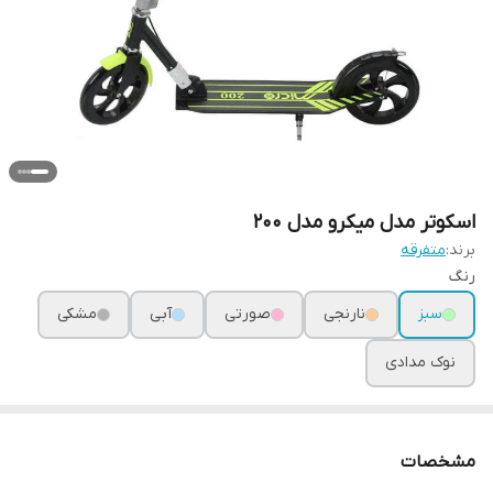
اسکوتر مدل میکرو مدل ۲۰۰
برند:
متفرقه
رنگ
سبز
نارنجی
صورتی
آبی
مشکی
نوک مدادی
مشخصات