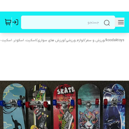
koodaktoys
/
ورزش و سفر
/
لوازم ورزشی
/
ورزش های سواری
/
اسکیت، اسکوتر، اسکیت بر