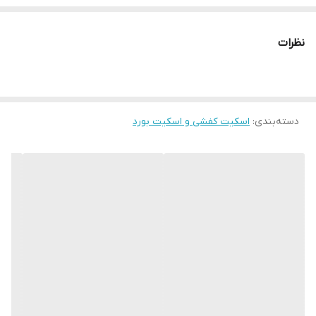
طول ۹۰ سانت
نظرات
دسته‌بندی
:
اسکیت کفشی و اسکیت بورد