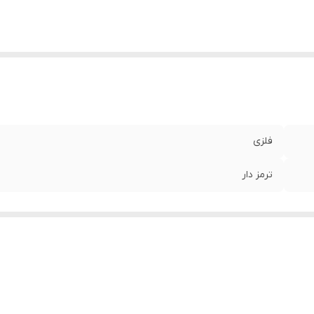
فلزی
ترمز دار