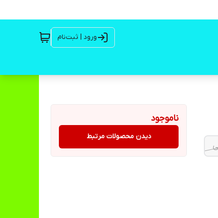
ورود | ثبت‌نام
ناموجود
دیدن محصولات مرتبط
ی