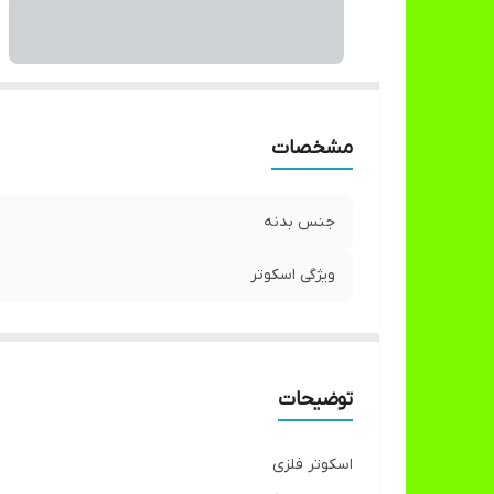
مشخصات
جنس بدنه
ویژگی اسکوتر
توضیحات
اسکوتر فلزی