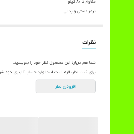
مقاوم تا ۸۰ کیلو
ترمز دستی و پدالی
چرخ ۱۲۰ میل
چرخ ژله ای
مناسب برای ۵ تا ۱۲ سال
نظرات
شما هم درباره این محصول نظر خود را بنویسید.
برای ثبت نظر، لازم است ابتدا وارد حساب کاربری خود شو
افزودن نظر