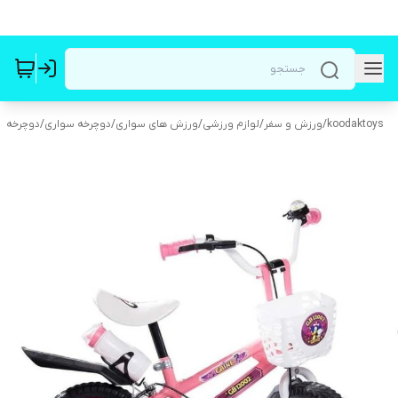
koodaktoys
/
ورزش و سفر
/
لوازم ورزشی
/
ورزش های سواری
/
دوچرخه سواری
/
دوچرخه