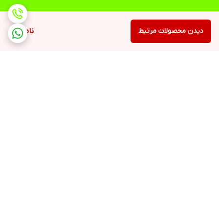
دیدن محصولات مرتبط
ناموجود
برگشت به بالا
ارسال ویژه
پشتیبانی ۲۴ ساعته