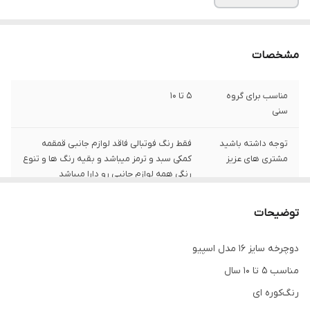
مشخصات
مناسب برای گروه
۵ تا ۱۰
سنی
توجه داشته باشید
فقط رنگ فوتبالی فاقد لوازم جانبی قمقمه
مشتری های عزیز
کمکی سبد و ترمز میباشد و بقیه رنگ ها و تنوع
رنگی همه لوازم حانبی رو دارا میباشد
توضیحات
دوچرخه سایز ۱۶ مدل اسپیو
مناسب ۵ تا ۱۰ سال
رنگ‌کو‌ره ای