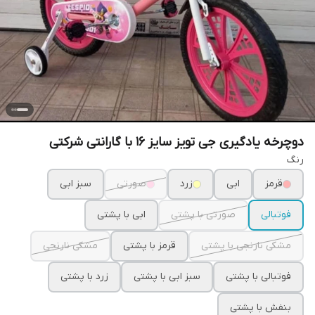
دوچرخه یادگیری جی تویز سایز ۱۶ با گارانتی شرکتی
رنگ
قرمز
ابی
زرد
صورتی
سبز ابی
فوتبالی
صورتی با پشتی
ابی با پشتی
مشکی نارنجی با پشتی
قرمز با پشتی
مشکی نارنجی
فوتبالی با پشتی
سبز ابی با پشتی
زرد با پشتی
بنفش با پشتی