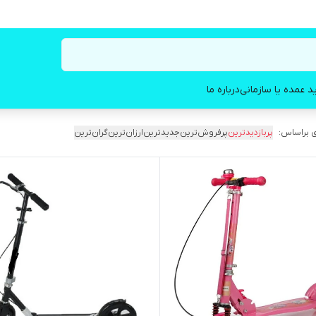
د عمده یا سازمانی
درباره ما
 براساس:
پربازدیدترین
پرفروش‌ترین
جدیدترین
ارزان‌ترین
گران‌ترین