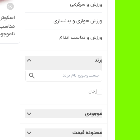
ورزش و سرگرمی
اسکوتر ت
ورزش هوازی و بدنسازی
مناسب ۶ تا ۱۲ س
ناموجود
ورزش و تناسب اندام
برند
رجال
موجودی
محدوده قیمت