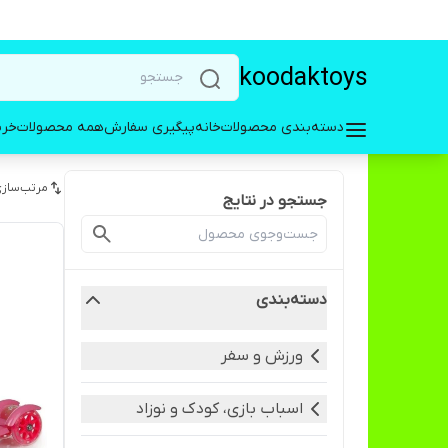
koodaktoys
دسته‌بندی محصولات
خانه
پیگیری سفارش
همه محصولات
خری
مرتب‌سازی
جستجو در نتایج
دسته‌بندی
ورزش و سفر
اسباب بازی، کودک و نوزاد