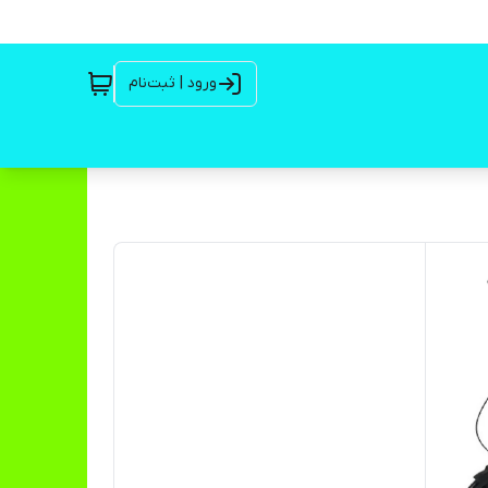
ورود | ثبت‌نام