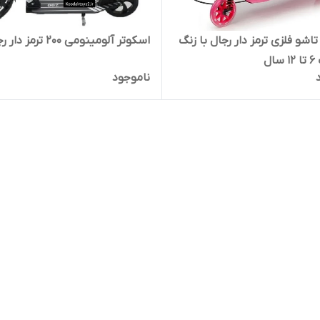
اشو فلزی ترمز دار رجال با زنگ
اسکوتر آلومینومی ۲۰۰ ترمز دار رجال
ال
ناموجود