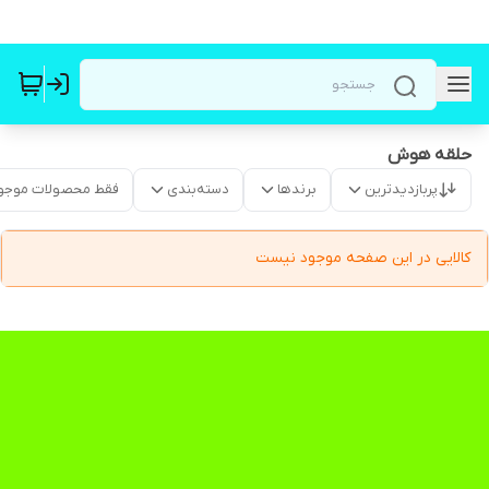
حلقه هوش
پربازدیدترین
برندها
دسته‌بندی
فقط محصولات موجو
کالایی در این صفحه موجود نیست