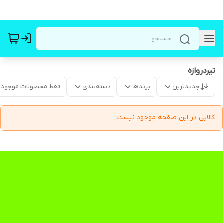
تیردروازه
جدیدترین
برندها
دسته‌بندی
فقط محصولات موجود
کالایی در این صفحه موجود نیست