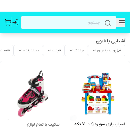
آشنایی با فنون
پربازدیدترین
برندها
قیمت
دسته‌بندی
فقط م
اسباب بازی سوپر‌مارکت ۷۱ تکه
اسکیت با تمام لوازم