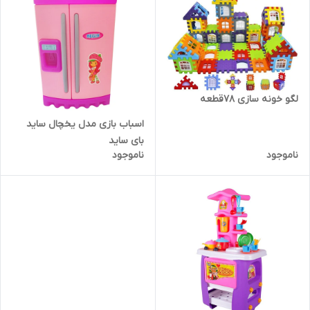
لگو خونه سازی ۷۸قطعه
اسباب بازی مدل یخچال ساید
بای ساید
ناموجود
ناموجود