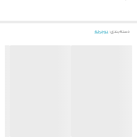
دسته‌بندی
:
دوچرخه