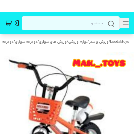
koodaktoys
/
ورزش و سفر
/
لوازم ورزشی
/
ورزش های سواری
/
دوچرخه سواری
/
دوچرخه