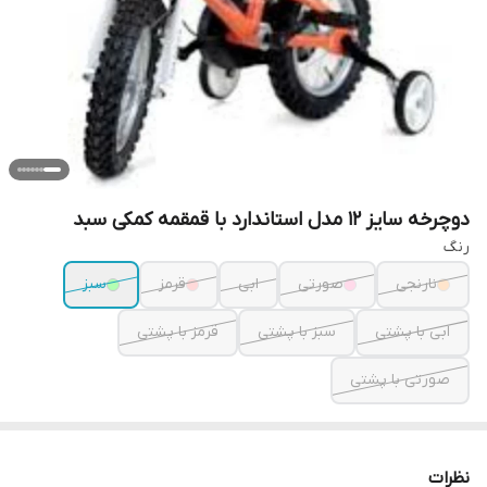
دوچرخه سایز ۱۲ مدل استاندارد با قمقمه کمکی سبد
رنگ
نارنجی
صورتی
ابی
قرمز
سبز
ابی با پشتی
سبز با پشتی
قرمز با پشتی
صورتی با پشتی
نظرات