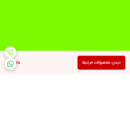
دیدن محصولات مرتبط
ناموجود
برگشت به بالا