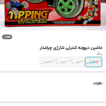
ماشین دیوونه کنترلی شارژی چراغدار
رنگ
قرمز
ابی
زرد
سبز
نظرات