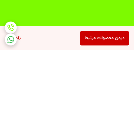
دیدن محصولات مرتبط
ناموجود
برگشت به بالا