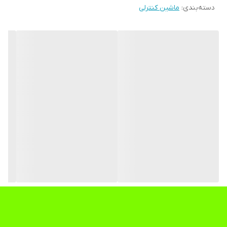
دسته‌بندی
:
ماشین کنترلی