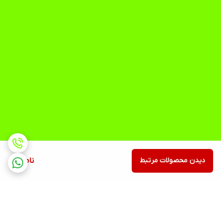
دیدن محصولات مرتبط
ناموجود