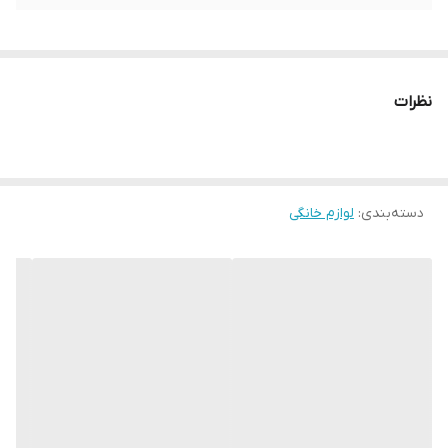
نظرات
دسته‌بندی
:
لوازم خانگی