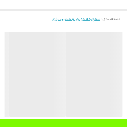
دسته‌بندی
:
سه‌چرخه موتور و ماشین بازی