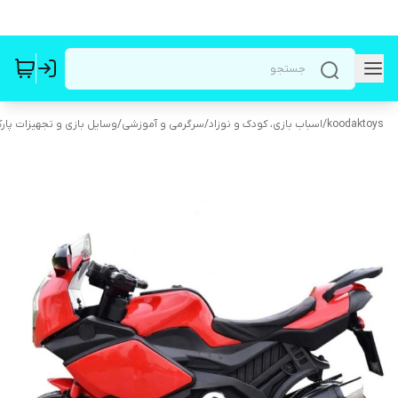
koodaktoys
/
اسباب بازی، کودک و نوزاد
/
سرگرمی و آموزشی
/
وسایل بازی و تجهیزات پار