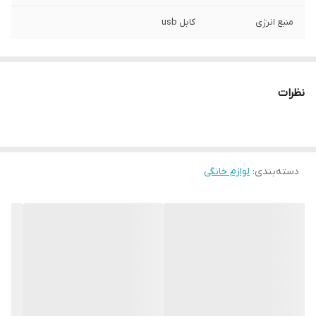
منبع انرژی
کابل usb
نظرات
دسته‌بندی
:
لوازم خانگی