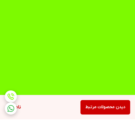
دیدن محصولات مرتبط
ناموجود