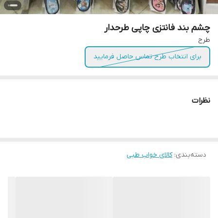
چشم بند فانتزی چاپی طرحدار
طرح
برای انتخاب طرح تماس حاصل فرمایید
نظرات
دسته‌بندی
:
کالای خواب طبی