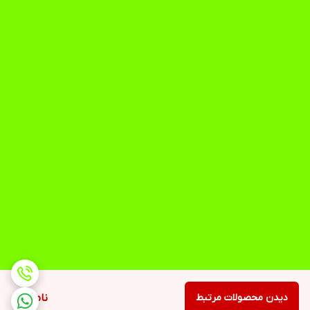
دیدن محصولات مرتبط
ناموجود