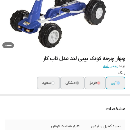
چهار چرخه کودک بیبی لند مدل تاب کار
برند:
بیبی لند
رنگ
آبی
قرمز
مشکی
سفید
مشخصات
نحوه کنترل و فرمان
اهرم هدایت فرمان