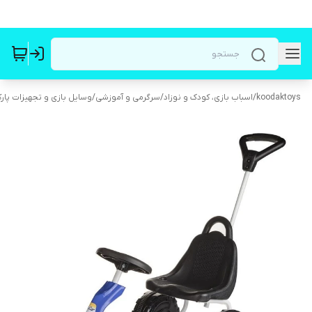
koodaktoys
/
اسباب بازی، کودک و نوزاد
/
سرگرمی و آموزشی
/
وسایل بازی و تجهیزات پار