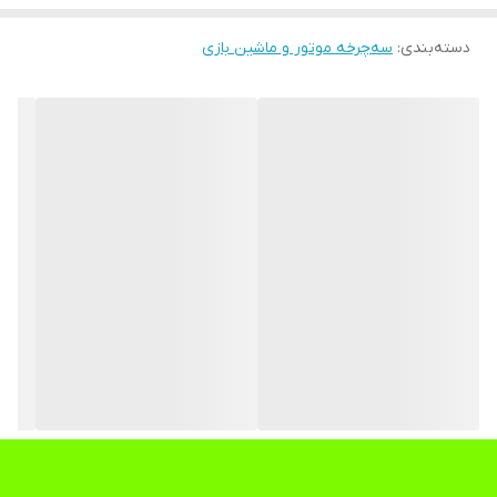
دسته‌بندی
:
سه‌چرخه موتور و ماشین بازی