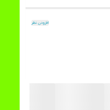
افزودن نظر