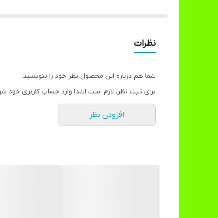
نظرات
شما هم درباره این محصول نظر خود را بنویسید.
برای ثبت نظر، لازم است ابتدا وارد حساب کاربری خود شو
افزودن نظر