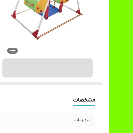
مشخصات
تنوع تاب