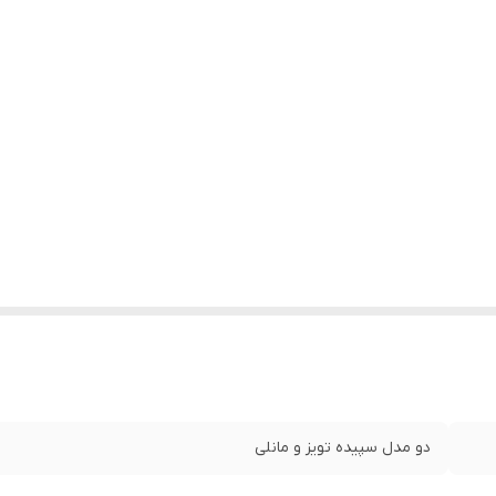
دو مدل سپیده تویز و مانلی