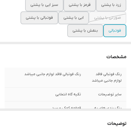
زرد با پشتی
قرمز با پشتی
سبز ایی با پشتی
صورتی با پشتی
ابی با پشتی
فوتبالی با پشتی
فوتبالی
بنفش با پشتی
مشخصات
رنگ فوتبالی فاقد
رنگ فوتبالی فاقد لوازم جانبی میباشد
لوازم جانبی میباشد
سایر توضیحات
تکیه گاه انتخابی
رنگ بندی های به
قمقمه کمکی و سبد
جز فوتبالی دارای
لوازم
توضیحات