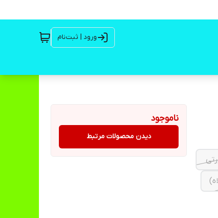
ورود | ثبت‌نام
ناموجود
دیدن محصولات مرتبط
ه)