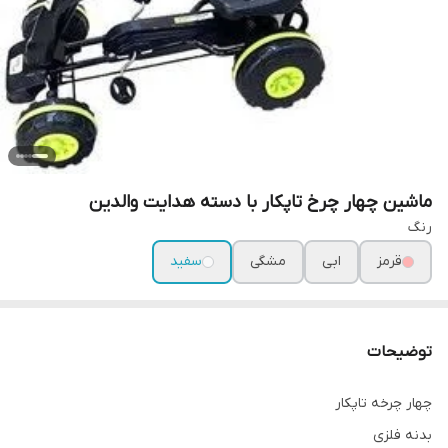
ماشین چهار چرخ تاپکار با دسته هدایت والدین
رنگ
قرمز
ابی
مشگی‌
سفید
توضیحات
چهار چرخه تاپکار
بدنه فلزی