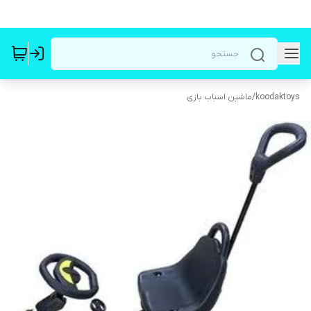
koodaktoys
/
ماشین اسباب بازی