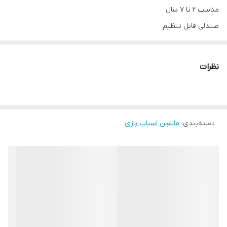
مناسب ۲ تا ۷ سال
صندلی قابل تنظیم
با دسته هدایت والدین
نظرات
دسته‌بندی
:
ماشین اسباب بازی