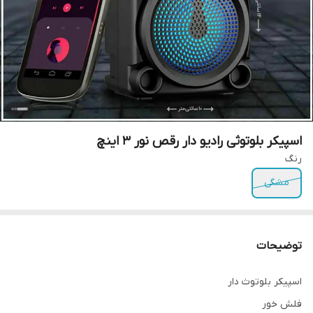
اسپیکر بلوتوثی رادیو دار رقص نور ۳ اینچ
رنگ
مشگی
توضیحات
اسپیکر بلوتوث دار
فلش خور