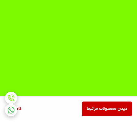
دیدن محصولات مرتبط
ناموجود