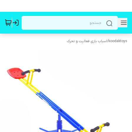
koodaktoys
/
اسباب بازی فعالیت و تحرک