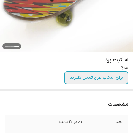
اسکیت برد
طرح
برای انتخاب طرح تماس بگیرید
مشخصات
ابعاد
۸۰ در ۲۰ سانت