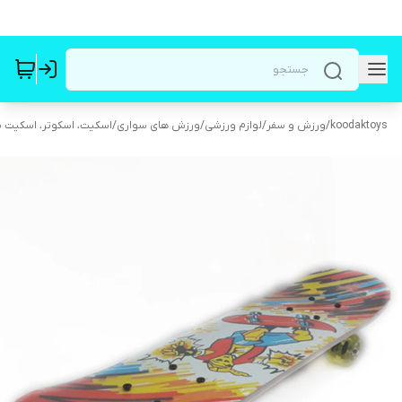
koodaktoys
/
ورزش و سفر
/
لوازم ورزشی
/
ورزش های سواری
/
اسکیت، اسکوتر، اسکیت بر