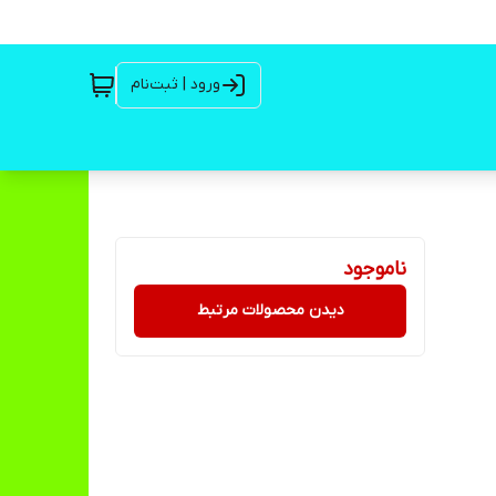
ورود | ثبت‌نام
ناموجود
دیدن محصولات مرتبط