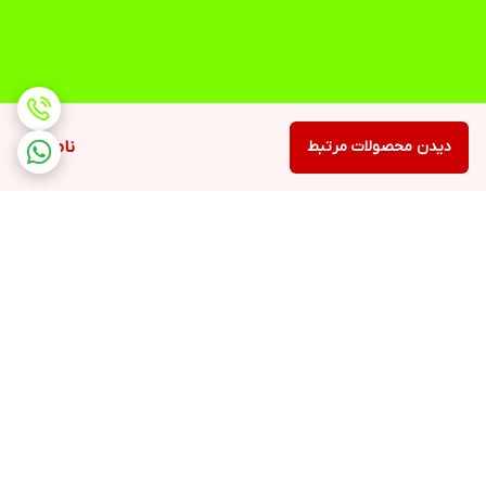
دیدن محصولات مرتبط
ناموجود
برگشت به بالا