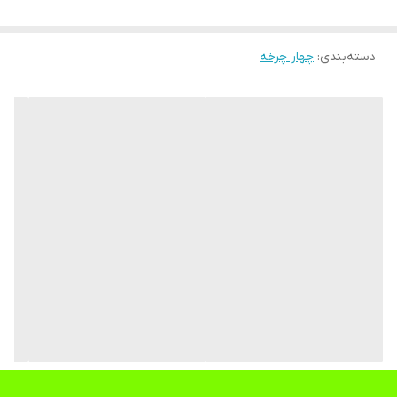
دسته‌بندی
:
چهار چرخه