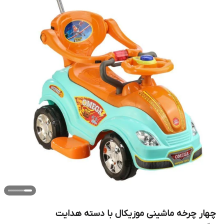
چهار چرخه ماشینی موزیکال با دسته هدایت