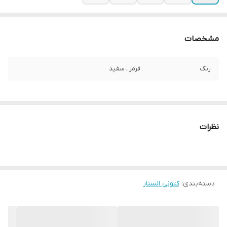
مشخصات
رنگ
قرمز ، سفید
نظرات
دسته‌بندی
:
کتونی الستار