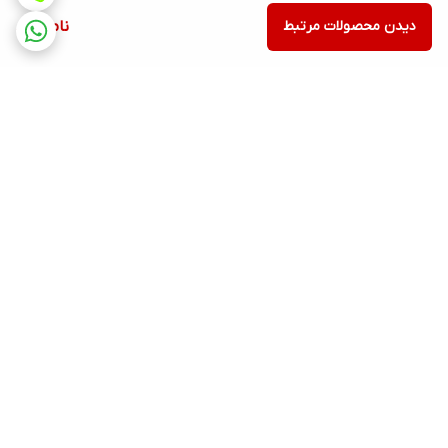
دیدن محصولات مرتبط
ناموجود
برگشت به بالا
ارسال ویژه
پشتیبانی ۲۴ ساعته