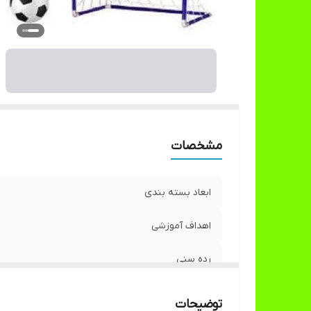
مشخصات
ابعاد بسته بندی
اهداف آموزشی
رده سنی
توضیحات