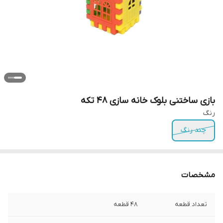
بازی ساختنی بلوک خانه سازی ۴۸ تکه
رنگ
چند رنگ
مشخصات
تعداد قطعه
۴۸ قطعه