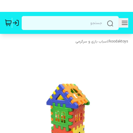
koodaktoys
/
اسباب بازی و سرگرمی