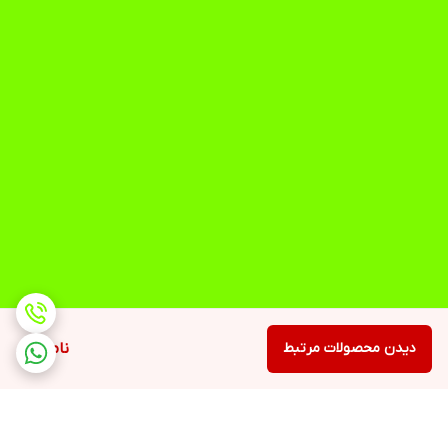
دیدن محصولات مرتبط
ناموجود