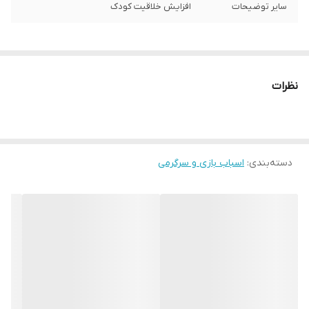
سایر توضیحات
افزایش خلاقیت کودک
نظرات
دسته‌بندی
:
اسباب بازی و سرگرمی