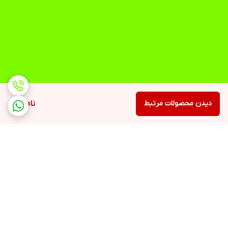
دیدن محصولات مرتبط
ناموجود
برگشت به بالا