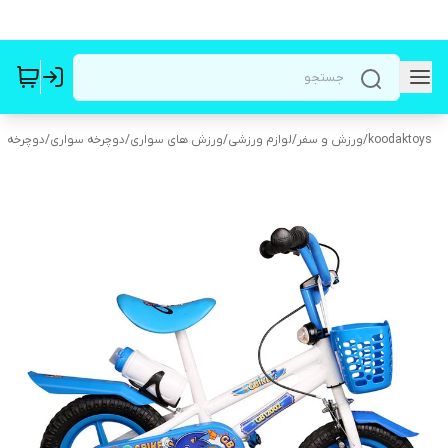
koodaktoys
/
ورزش و سفر
/
لوازم ورزشی
/
ورزش های سواری
/
دوچرخه سواری
/
دوچرخه