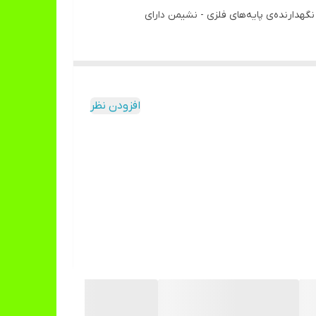
گهدارنده‌ی پایه‌های فلزی - نشیمن دارای
افزودن نظر