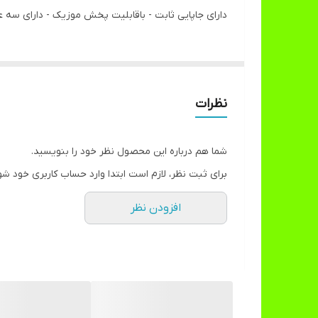
دارای جاپایی ثابت - باقابلیت پخش موزیک - دارای سه ع
نظرات
شما هم درباره این محصول نظر خود را بنویسید.
برای ثبت نظر، لازم است ابتدا وارد حساب کاربری خود شو
افزودن نظر