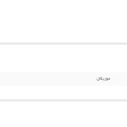
موزیکال