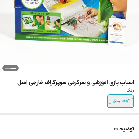
اسباب بازی اموزشی و سرگرمی سوپرگراف خارجی اصل
رنگ
چند رنگ
توضیحات