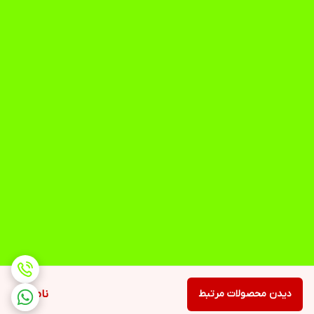
دیدن محصولات مرتبط
ناموجود