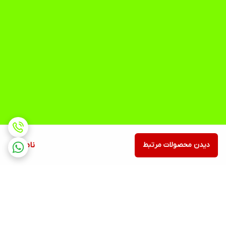
دیدن محصولات مرتبط
ناموجود