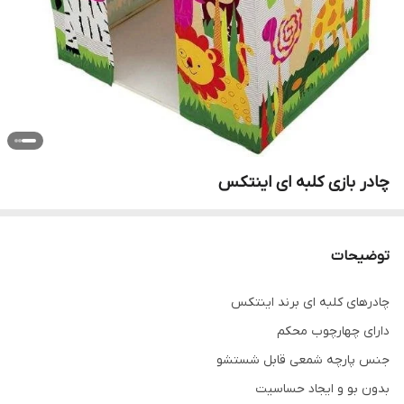
چادر بازی کلبه ای اینتکس
توضیحات
چادرهای کلبه ای برند اینتکس
دارای چهارچوب محکم
جنس پارچه شمعی قابل شستشو
بدون بو و ایجاد حساسیت