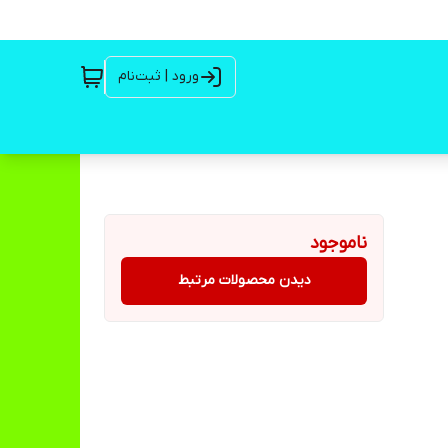
ورود | ثبت‌نام
ناموجود
دیدن محصولات مرتبط