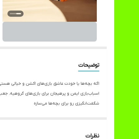
توضیحات
اگه بچه‌ها یا خودت عاشق بازی‌های اکشن و خیالی هستی
شگفت‌انگیزی رو برای بچه‌ها می‌سازه
نظرات