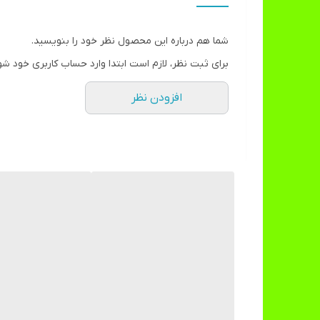
شما هم درباره این محصول نظر خود را بنویسید.
برای ثبت نظر، لازم است ابتدا وارد حساب کاربری خود شو
افزودن نظر