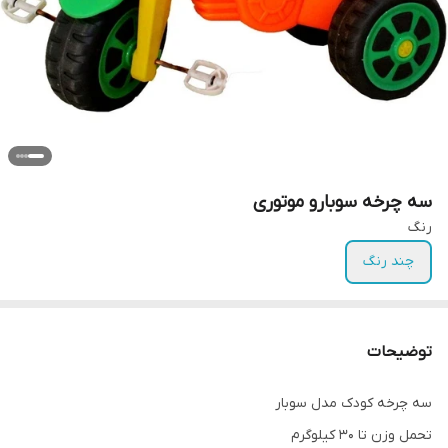
سه چرخه سوبارو موتوری
رنگ
چند رنگ
توضیحات
سه چرخه کودک مدل سوبار
تحمل وزن تا ۳۰ کیلوگرم