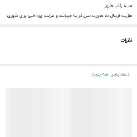
میله رکاب فلزی
هزینه ارسال به صورت پس کرایه میباشد و هزینه پرداختی برای شهری
هست
نظرات
دسته‌بندی
:
سه‌ چرخه