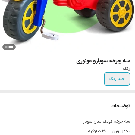
سه چرخه سوبارو موتوری
رنگ
چند رنگ
توضیحات
سه چرخه کودک مدل سوبار
تحمل وزن تا ۳۰ کیلوگرم