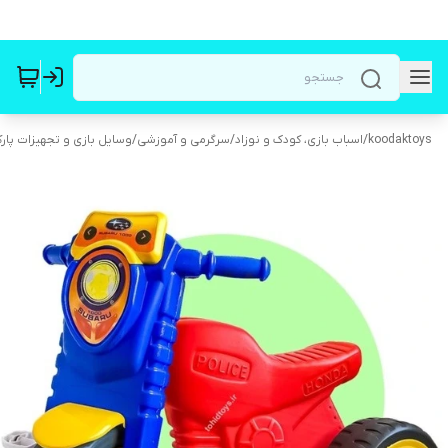
koodaktoys
/
اسباب بازی، کودک و نوزاد
/
سرگرمی و آموزشی
/
وسایل بازی و تجهیزات پار