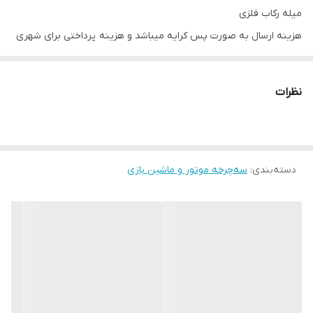
میله رکاب فلزی
هزینه ارسال به صورت پس کرایه میباشد و هزینه پرداختی برای شهری
هست
نظرات
دسته‌بندی
:
سه‌چرخه موتور و ماشین بازی