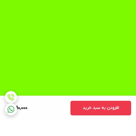
افزودن به سبد خرید
1,890,000