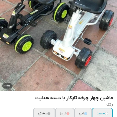
ماشین چهار چرخه تاپکار با دسته هدایت
رنگ
سفید
آبی
قرمز
مشکی