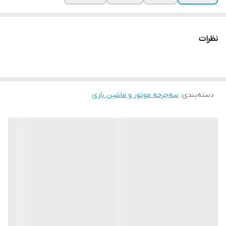
نظرات
دسته‌بندی
:
سه‌چرخه موتور و ماشین بازی