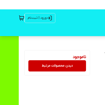
ورود | ثبت‌نام
ناموجود
دیدن محصولات مرتبط