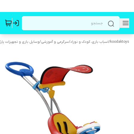
koodaktoys
/
اسباب بازی، کودک و نوزاد
/
سرگرمی و آموزشی
/
وسایل بازی و تجهیزات پار