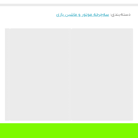
دسته‌بندی
:
سه‌چرخه موتور و ماشین بازی