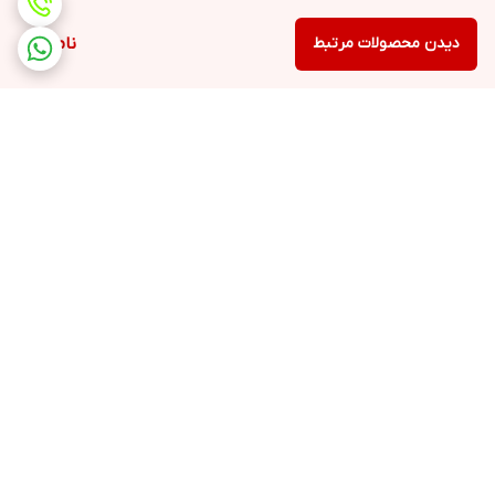
دیدن محصولات مرتبط
ناموجود
برگشت به بالا
ارسال ویژه
پشتیبانی ۲۴ ساعته