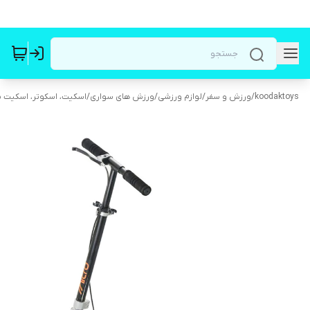
koodaktoys
/
ورزش و سفر
/
لوازم ورزشی
/
ورزش های سواری
/
اسکیت، اسکوتر، اسکیت بر