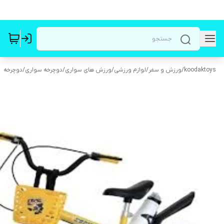
koodaktoys
/
ورزش و سفر
/
لوازم ورزشی
/
ورزش های سواری
/
دوچرخه سواری
/
دوچرخه