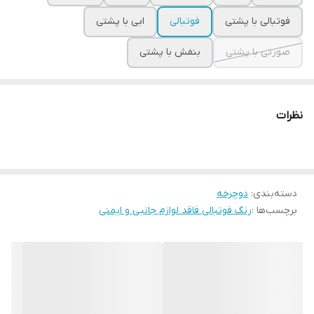
فوتبالی با پشتی
فوتبالی
ابی با پشتی
صورتی با پشتی
بنفش با پشتی
نظرات
دسته‌بندی
:
دوچرخه
برچسب‌ها :
رنگ فوتبالی فاقد لوازم جانبی و ایمنی