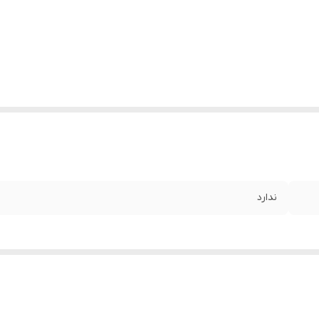
ندارد